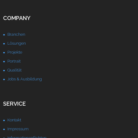
Unternehmen
COMPANY
Kontakt
Branchen
Lösungen
Projekte
Portrait
Qualität
Jobs & Ausbildung
SERVICE
Kontakt
Impressum
Informationspflichten