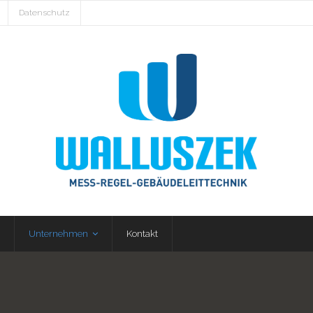
Datenschutz
Unternehmen
Kontakt