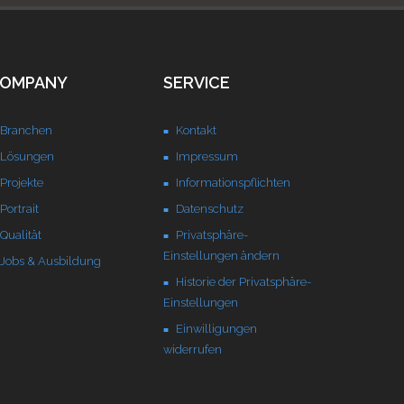
OMPANY
SERVICE
Branchen
Kontakt
Lösungen
Impressum
Projekte
Informationspflichten
Portrait
Datenschutz
Qualität
Privatsphäre-
Einstellungen ändern
Jobs & Ausbildung
Historie der Privatsphäre-
Einstellungen
Einwilligungen
widerrufen