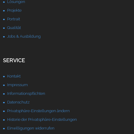
Lösungen
Unternehmen
Projekte
Portrait
Kontakt
Qualität
Jobs & Ausbildung
SERVICE
Kontakt
Impressum
Informationspflichten
Datenschutz
Privatsphäre-Einstellungen ändern
Historie der Privatsphäre-Einstellungen
Einwilligungen widerrufen