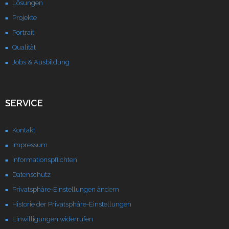
Lösungen
Unternehmen
Projekte
Portrait
Kontakt
Qualität
Jobs & Ausbildung
SERVICE
Kontakt
Impressum
Informationspflichten
Datenschutz
Privatsphäre-Einstellungen ändern
Historie der Privatsphäre-Einstellungen
Einwilligungen widerrufen