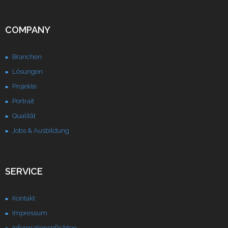
Unternehmen
COMPANY
Kontakt
Branchen
Lösungen
Projekte
Portrait
Qualität
Jobs & Ausbildung
SERVICE
Kontakt
Impressum
Informationspflichten