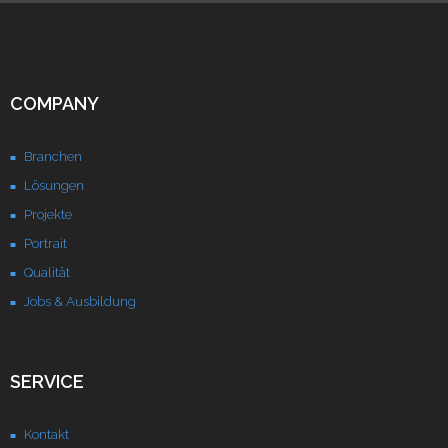
Unternehmen
Kontakt
COMPANY
Branchen
Lösungen
Projekte
Portrait
Qualität
Jobs & Ausbildung
SERVICE
Kontakt