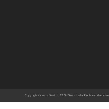
Copyright © 2022 WALLUSZEK GmbH. Alle Rechte vorbehalten