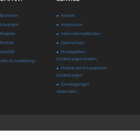
Branchen
Kontakt
Lösungen
Impressum
Projekte
Informationspflichten
Portrait
Datenschutz
Qualität
Privatsphäre-
Einstellungen ändern
Jobs & Ausbildung
Historie der Privatsphäre-
Einstellungen
Einwilligungen
widerrufen