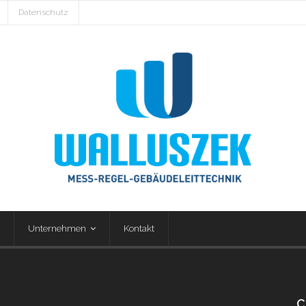
Datenschutz
Unternehmen
Kontakt
C