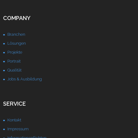
Unternehmen
COMPANY
Kontakt
Branchen
Lösungen
Projekte
Portrait
Qualität
Jobs & Ausbildung
SERVICE
Kontakt
Impressum
Informationspflichten